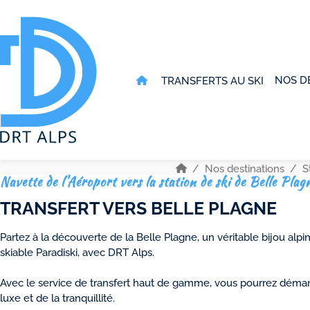
NOS D
TRANSFERTS AU SKI
Nos destinations
S
Navette de l'Aéroport vers la station de ski de Belle Plag
TRANSFERT VERS BELLE PLAGNE
Partez à la découverte de la Belle Plagne, un véritable bijou al
skiable Paradiski, avec DRT Alps.
Avec le service de transfert haut de gamme, vous pourrez démarr
luxe et de la tranquillité.