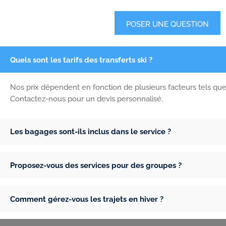
POSER UNE QUESTION
Quels sont les tarifs des transferts ski ?
Nos prix dépendent en fonction de plusieurs facteurs tels qu
Contactez-nous pour un devis personnalisé.
Les bagages sont-ils inclus dans le service ?
Proposez-vous des services pour des groupes ?
Comment gérez-vous les trajets en hiver ?