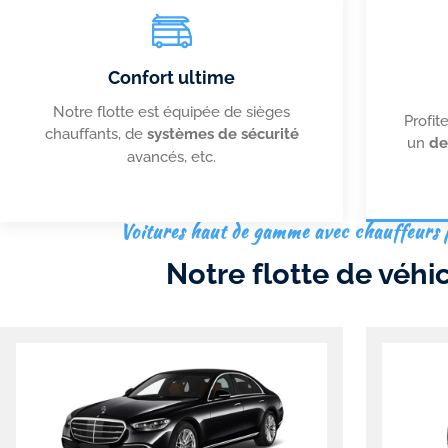
Confort ultime
Notre flotte est équipée de sièges
Profit
chauffants, de
systèmes de sécurité
un
de
avancés, etc.
Voitures haut de gamme avec chauffeurs 
Notre flotte de véhi