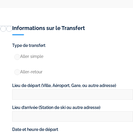
Informations sur le Transfert
Type de transfert
Aller simple
Aller-retour
Lieu de départ (Ville, Aéroport, Gare, ou autre adresse)
Lieu d’arrivée (Station de ski ou autre adresse)
Date et heure de départ