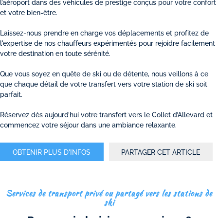
l’aéroport dans des véhicules de prestige conçus pour votre confort
et votre bien-être.
Laissez-nous prendre en charge vos déplacements et profitez de
l'expertise de nos chauffeurs expérimentés pour rejoidre facilement
votre destination en toute sérénité.
Que vous soyez en quête de ski ou de détente, nous veillons à ce
que chaque détail de votre transfert vers votre station de ski soit
parfait.
Réservez dès aujourd’hui votre transfert vers le Collet d’Allevard et
commencez votre séjour dans une ambiance relaxante.
OBTENIR PLUS D'INFOS
PARTAGER CET ARTICLE
Services de transport privé ou partagé vers les stations de
ski