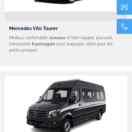
Mercedes Vito Tourer
Minibus confortable,
luxueux
et bien équipé, pouvant
transporter
8 passagers
avec bagages. Idéal pour les
petits groupes.