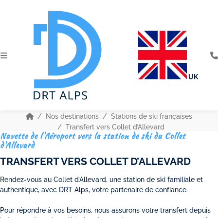
UK
Nos destinations
Stations de ski françaises
Transfert vers Collet d’Allevard
Navette de l'Aéroport vers la station de ski du Collet
d’Allevard
TRANSFERT VERS COLLET D’ALLEVARD
Rendez-vous au Collet d’Allevard, une station de ski familiale et
authentique, avec DRT Alps, votre partenaire de confiance.
Pour répondre à vos besoins, nous assurons votre transfert depuis