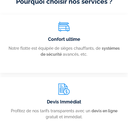
Pourquoi choisir nos services ?
Confort ultime
Notre flotte est équipée de sièges chauffants, de
systèmes
de sécurité
avancés, etc.
Devis Immédiat
Profitez de nos tarifs transparents avec un
devis en ligne
gratuit et immédiat.