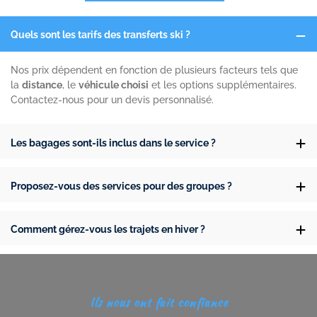
Quels sont les tarifs des transferts ski ?
Nos prix dépendent en fonction de plusieurs facteurs tels que
la
distance
, le
véhicule choisi
et les options supplémentaires.
Contactez-nous pour un devis personnalisé.
Les bagages sont-ils inclus dans le service ?
Proposez-vous des services pour des groupes ?
Comment gérez-vous les trajets en hiver ?
Ils nous ont fait confiance