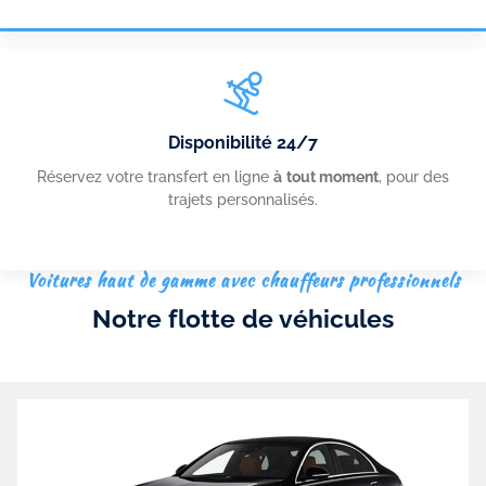
Disponibilité 24/7
Réservez votre transfert en ligne
à
tout moment
, pour des
trajets personnalisés.
Voitures haut de gamme avec chauffeurs professionnels
Notre flotte de véhicules