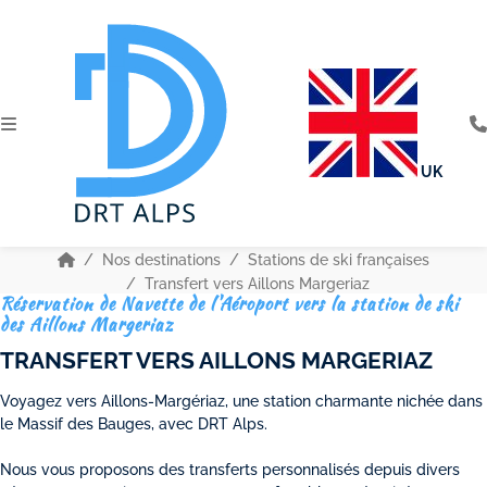
UK
Nos destinations
Stations de ski françaises
Transfert vers Aillons Margeriaz
Réservation de Navette de l'Aéroport vers la station de ski
des Aillons Margeriaz
TRANSFERT VERS AILLONS MARGERIAZ
Voyagez vers Aillons-Margériaz, une station charmante nichée dans
le Massif des Bauges, avec DRT Alps.
Nous vous proposons des transferts personnalisés depuis divers