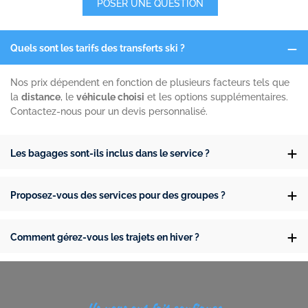
POSER UNE QUESTION
Quels sont les tarifs des transferts ski ?
Nos prix dépendent en fonction de plusieurs facteurs tels que
la
distance
, le
véhicule choisi
et les options supplémentaires.
Contactez-nous pour un devis personnalisé.
Les bagages sont-ils inclus dans le service ?
Proposez-vous des services pour des groupes ?
Comment gérez-vous les trajets en hiver ?