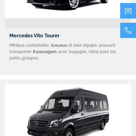
Mercedes Vito Tourer
Minibus confortable,
luxueux
et bien équipé, pouvant
transporter
8 passagers
avec bagages. Idéal pour les
petits groupes.