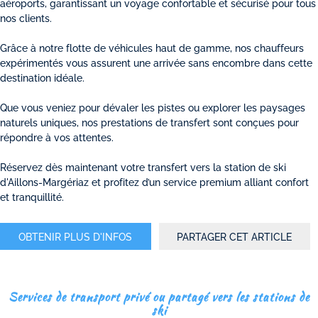
aéroports, garantissant un voyage confortable et sécurisé pour tous
nos clients.
Grâce à notre flotte de véhicules haut de gamme, nos chauffeurs
expérimentés vous assurent une arrivée sans encombre dans cette
destination idéale.
Que vous veniez pour dévaler les pistes ou explorer les paysages
naturels uniques, nos prestations de transfert sont conçues pour
répondre à vos attentes.
Réservez dès maintenant votre transfert vers la station de ski
d'Aillons-Margériaz et profitez d’un service premium alliant confort
et tranquillité.
OBTENIR PLUS D'INFOS
PARTAGER CET ARTICLE
Services de transport privé ou partagé vers les stations de
ski