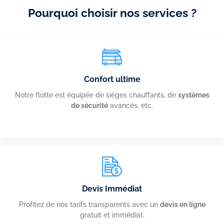
Pourquoi choisir nos services ?
Confort ultime
Notre flotte est équipée de sièges chauffants, de
systèmes
de sécurité
avancés, etc.
Devis Immédiat
Profitez de nos tarifs transparents avec un
devis en ligne
gratuit et immédiat.