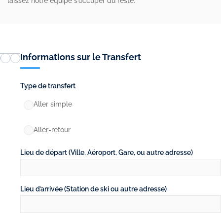
Informations sur le Transfert
Type de transfert
Aller simple
Aller-retour
Lieu de départ (Ville, Aéroport, Gare, ou autre adresse)
Lieu d’arrivée (Station de ski ou autre adresse)