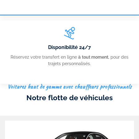
Disponibilité 24/7
Réservez votre transfert en ligne
à
tout moment
, pour des
trajets personnalisés.
Voitures haut de gamme avec chauffeurs professionnels
Notre flotte de véhicules