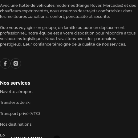
Avec une
flotte de véhicules
modernes (Range Rover, Mercedes) et des
chauffeurs
expérimentés, nous assurons des trajets confortables dans
les meilleures conditions : confort, ponctualité et sécurité.
Que vous voyagiez en groupe, en famille ou pour un déplacement
professionnel, notre équipe est à votre disposition pour répondre à tous
vos besoins logistiques. Nous travaillons avec des partenaires
prestigieux. Leur confiance témoigne de la qualité de nos services.
Nos services
Navette aéroport
Transferts de ski
Transport privé (VTC)
Nos destinations
Location voiture de luxe