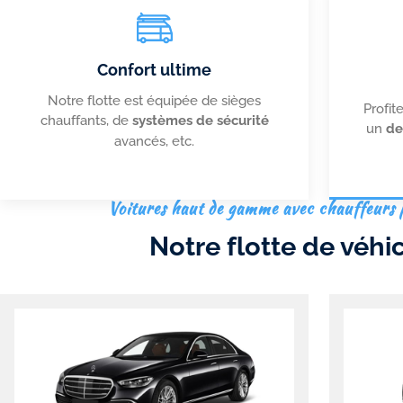
Confort ultime
Notre flotte est équipée de sièges
Profit
chauffants, de
systèmes de sécurité
un
de
avancés, etc.
Voitures haut de gamme avec chauffeurs 
Notre flotte de véhi