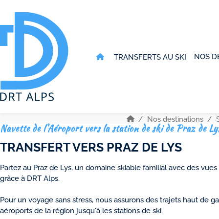
NOS D
TRANSFERTS AU SKI
Nos destinations
Navette de l'Aéroport vers la station de ski de Praz de Ly
TRANSFERT VERS PRAZ DE LYS
Partez au Praz de Lys, un domaine skiable familial avec des vues
grâce à DRT Alps.
Pour un voyage sans stress, nous assurons des trajets haut de 
aéroports de la région jusqu'à les stations de ski.