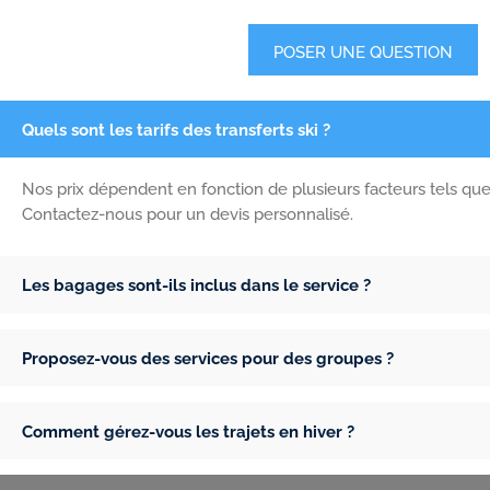
POSER UNE QUESTION
Quels sont les tarifs des transferts ski ?
Nos prix dépendent en fonction de plusieurs facteurs tels qu
Contactez-nous pour un devis personnalisé.
Les bagages sont-ils inclus dans le service ?
Proposez-vous des services pour des groupes ?
Comment gérez-vous les trajets en hiver ?