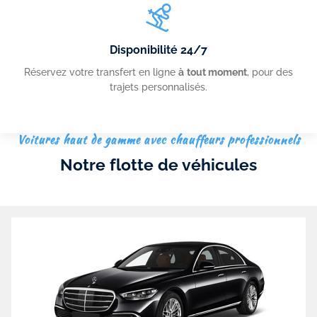
Disponibilité 24/7
Réservez votre transfert en ligne
à
tout moment
, pour des
trajets personnalisés.
Voitures haut de gamme avec chauffeurs professionnels
Notre flotte de véhicules