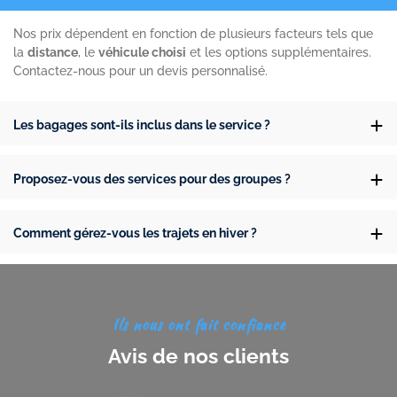
Nos prix dépendent en fonction de plusieurs facteurs tels que
la
distance
, le
véhicule choisi
et les options supplémentaires.
Contactez-nous pour un devis personnalisé.
Les bagages sont-ils inclus dans le service ?
Proposez-vous des services pour des groupes ?
Comment gérez-vous les trajets en hiver ?
Ils nous ont fait confiance
Avis de nos clients