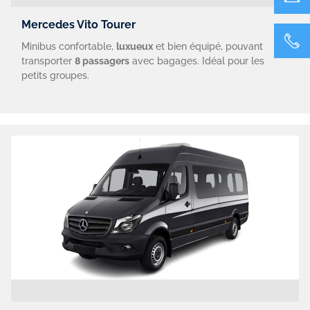
Mercedes Vito Tourer
Minibus confortable,
luxueux
et bien équipé, pouvant
transporter
8 passagers
avec bagages. Idéal pour les
petits groupes.