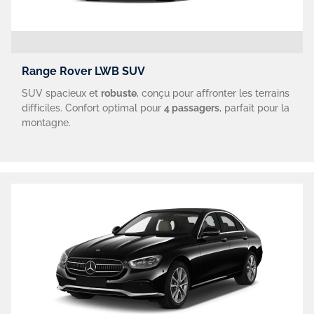
Range Rover LWB SUV
SUV spacieux et
robuste
, conçu pour affronter les terrains
difficiles. Confort optimal pour
4 passagers
, parfait pour la
montagne.