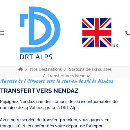
UK
Nos destinations
Stations de ski suisses
Transfert vers Nendaz
Navette de l'Aéroport vers la station de ski de Nendaz
TRANSFERT VERS NENDAZ
Rejoignez Nendaz, une des stations de ski incontournables du
domaine des 4 Vallées, grâce à DRT Alps.
Avec notre service de transfert premium, vous gagnez en
tranquillité et en confort dès votre départ de l’aéroport.