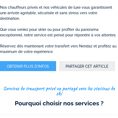
Nos chauffeurs privés et nos véhicules de luxe vous garantissent
une arrivée agréable, sécurisée et sans stress vers votre
destination.
Que vous veniez pour skier ou pour profiter du panorama
exceptionnel, notre service est pensé pour répondre à vos attentes.
Réservez dès maintenant votre transfert vers Nendaz et profitez au
maximum de votre expérience.
OBTENIR PLUS D'INFOS
PARTAGER CET ARTICLE
Services de transport privé ou partagé vers les stations de
ski
Pourquoi choisir nos services ?