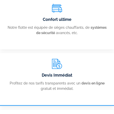
Confort ultime
Notre flotte est équipée de sièges chauffants, de
systèmes
de sécurité
avancés, etc.
Devis Immédiat
Profitez de nos tarifs transparents avec un
devis en ligne
gratuit et immédiat.