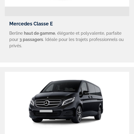
Mercedes Classe E
Berline
haut de gamme
, élégante et polyvalente, parfaite
pour
3 passagers
. Idéale pour les trajets professionnels ou
privés.