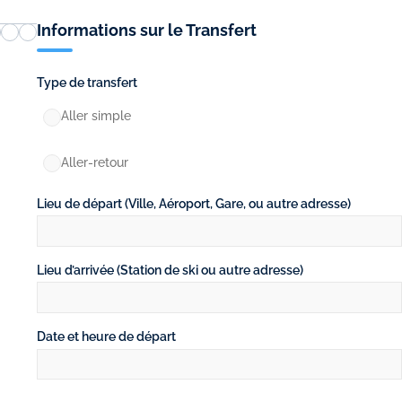
Informations sur le Transfert
Type de transfert
Aller simple
Aller-retour
Lieu de départ (Ville, Aéroport, Gare, ou autre adresse)
Lieu d’arrivée (Station de ski ou autre adresse)
Date et heure de départ